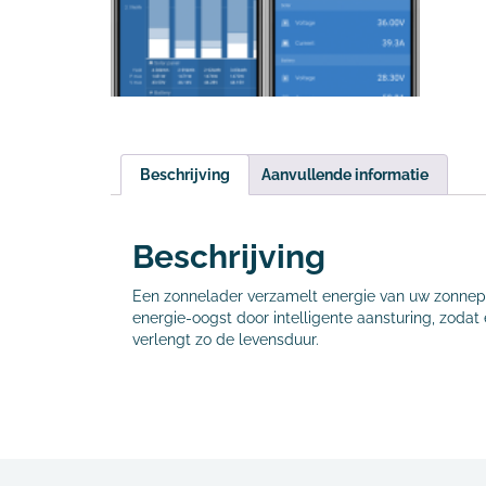
Beschrijving
Aanvullende informatie
Beschrijving
Een zonnelader verzamelt energie van uw zonnepa
energie-oogst door intelligente aansturing, zodat
verlengt zo de levensduur.