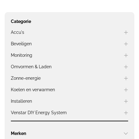
Categorie
Accu's
Beveiligen
Monitoring
Omvormen & Laden
Zonne-energie
Koelen en verwarmen
Installeren
Venstar DIY Energy System
Merken