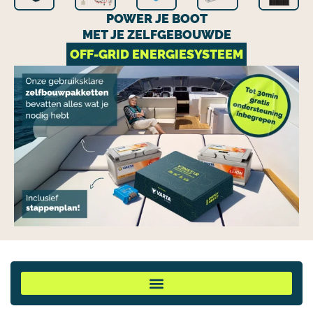
POWER JE BOOT
MET JE ZELFGEBOUWDE
OFF-GRID ENERGIESYSTEEM