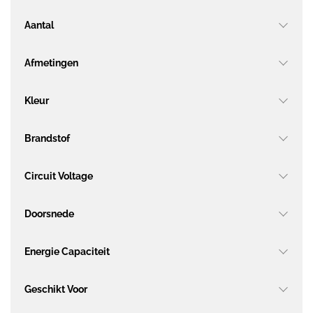
Aantal
Afmetingen
Kleur
Brandstof
Circuit Voltage
Doorsnede
Energie Capaciteit
Geschikt Voor