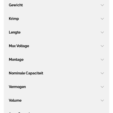
Gewicht
Krimp
Lengte
Max Voltage
Montage
Nominale Capaciteit
Vermogen
Volume