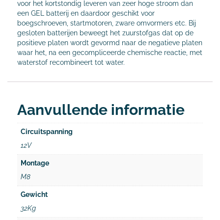
voor het kortstondig leveren van zeer hoge stroom dan
een GEL batterij en daardoor geschikt voor
boegschroeven, startmotoren, zware omvormers etc. Bij
gesloten batterijen beweegt het zuurstofgas dat op de
positieve platen wordt gevormd naar de negatieve platen
waar het, na een gecompliceerde chemische reactie, met
waterstof recombineert tot water.
Aanvullende informatie
Circuitspanning
12V
Montage
M8
Gewicht
32Kg