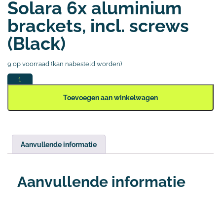
Solara 6x aluminium
brackets, incl. screws
(Black)
9 op voorraad (kan nabesteld worden)
Toevoegen aan winkelwagen
Aanvullende informatie
Aanvullende informatie