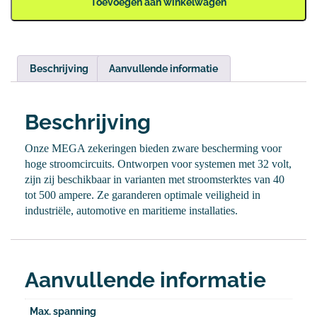
Toevoegen aan winkelwagen
Beschrijving
Aanvullende informatie
Beschrijving
Onze MEGA zekeringen bieden zware bescherming voor
hoge stroomcircuits. Ontworpen voor systemen met 32 volt,
zijn zij beschikbaar in varianten met stroomsterktes van 40
tot 500 ampere. Ze garanderen optimale veiligheid in
industriële, automotive en maritieme installaties.
Aanvullende informatie
Max. spanning