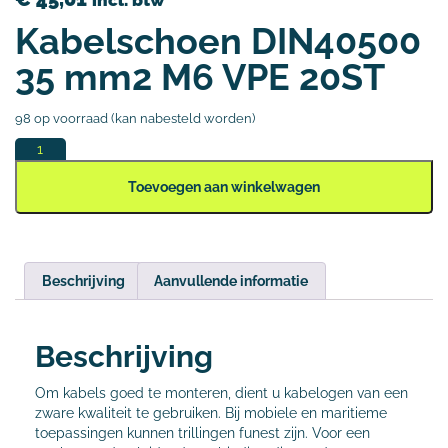
incl. btw
Kabelschoen DIN40500
35 mm2 M6 VPE 20ST
98 op voorraad (kan nabesteld worden)
Toevoegen aan winkelwagen
Beschrijving
Aanvullende informatie
Beschrijving
Om kabels goed te monteren, dient u kabelogen van een
zware kwaliteit te gebruiken. Bij mobiele en maritieme
toepassingen kunnen trillingen funest zijn. Voor een