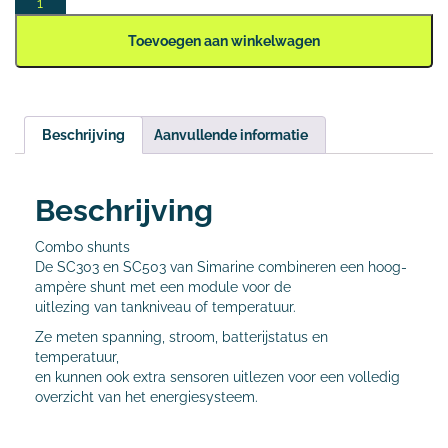
Toevoegen aan winkelwagen
Beschrijving
Aanvullende informatie
Beschrijving
Combo shunts
De SC303 en SC503 van Simarine combineren een hoog-
ampère shunt met een module voor de
uitlezing van tankniveau of temperatuur.
Ze meten spanning, stroom, batterijstatus en
temperatuur,
en kunnen ook extra sensoren uitlezen voor een volledig
overzicht van het energiesysteem.