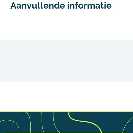
Aanvullende informatie