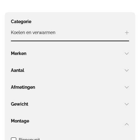
Categorie
Koelen en verwarmen
Merken
Aantal
Afmetingen
Gewicht
Montage