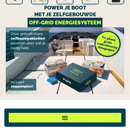
POWER JE BOOT
MET JE ZELFGEBOUWDE
OFF-GRID ENERGIESYSTEEM